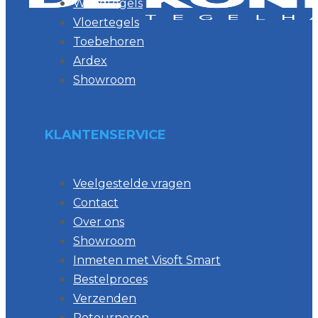
Wandtegels
Vloertegels
Toebehoren
Ardex
Showroom
KLANTENSERVICE
Veelgestelde vragen
Contact
Over ons
Showroom
Inmeten met Visoft Smart
Bestelproces
Verzenden
Retourneren