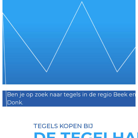
Ben je op zoek naar tegels in de regio Beek e
Donk.
TEGELS KOPEN BIJ
DE TEGELHA