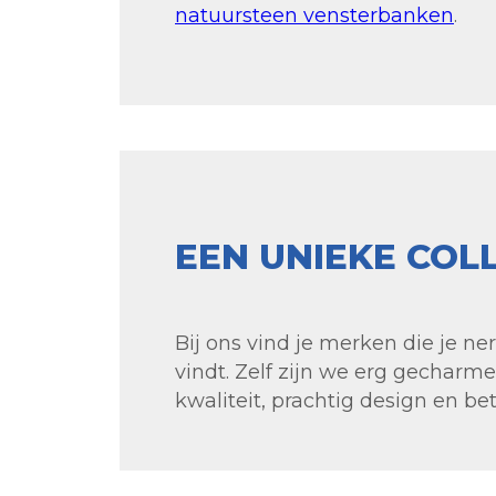
natuursteen vensterbanken
.
EEN UNIEKE COL
Bij ons vind je merken die je n
vindt. Zelf zijn we erg gecharm
kwaliteit, prachtig design en bet