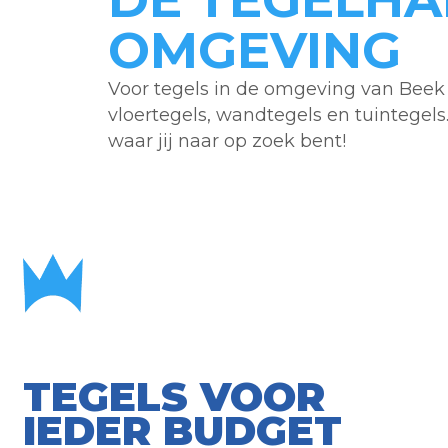
OMGEVING
Voor tegels in de omgeving van Beek 
vloertegels, wandtegels en tuintegel
waar jij naar op zoek bent!
TEGELS VOOR
IEDER BUDGET