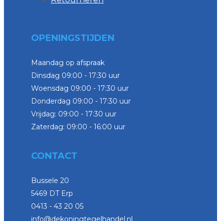
OPENINGSTIJDEN
Maandag op afspraak
Dinsdag 09:00 - 17:30 uur
Woensdag 09:00 - 17:30 uur
Donderdag 09:00 - 17:30 uur
Vrijdag: 09:00 - 17:30 uur
Zaterdag: 09:00 - 16:00 uur
CONTACT
Bussele 20
5469 DT Erp
0413 - 43 20 05
info@dekoningtegelhandel.nl