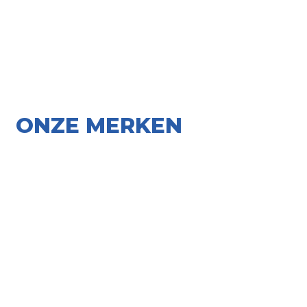
ONZE MERKEN