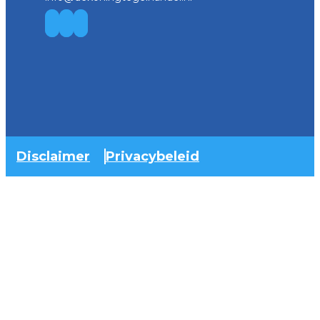
Disclaimer
Privacybeleid