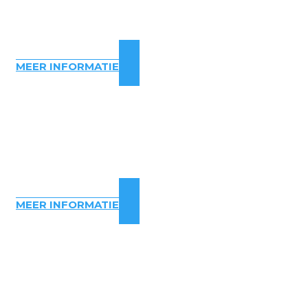
MEER INFORMATIE
MEER INFORMATIE