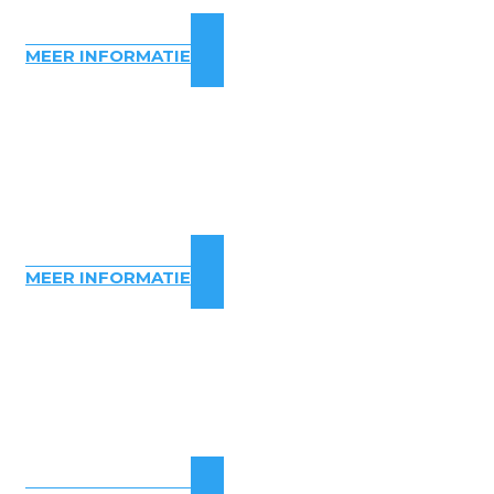
MEER INFORMATIE
MEER INFORMATIE