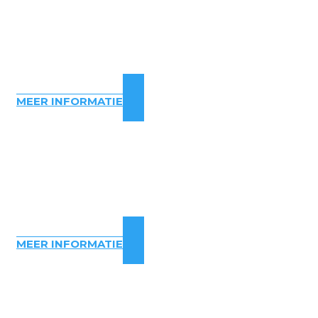
MEER INFORMATIE
MEER INFORMATIE