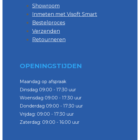
Showroom
Inmeten met Visoft Smart
Bestelproces
Verzenden
Retourneren
OPENINGSTIJDEN
Maandag op afspraak
Dinsdag 09:00 - 17:30 uur
Woensdag 09:00 - 17:30 uur
Donderdag 09:00 - 17:30 uur
Vrijdag: 09:00 - 17:30 uur
Zaterdag: 09:00 - 16:00 uur