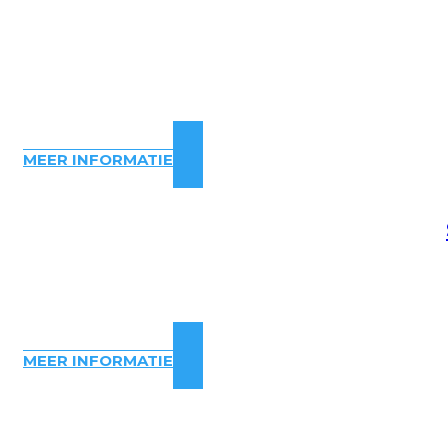
MEER INFORMATIE
MEER INFORMATIE