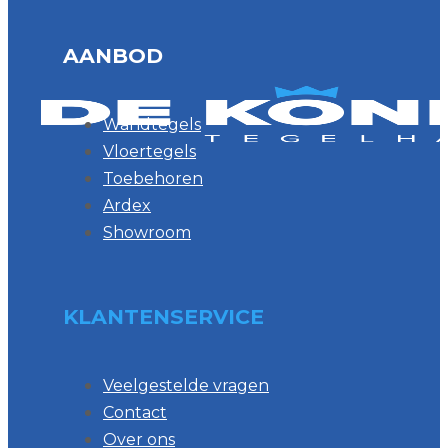
AANBOD
Wandtegels
Vloertegels
Toebehoren
Ardex
Showroom
KLANTENSERVICE
Veelgestelde vragen
Contact
Over ons