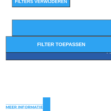
FILTERS VERWIJDEREN
MEER INFORMATIE