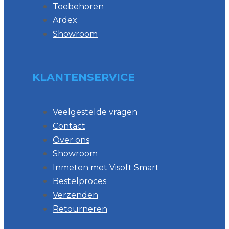
Toebehoren
Ardex
Showroom
KLANTENSERVICE
Veelgestelde vragen
Contact
Over ons
Showroom
Inmeten met Visoft Smart
Bestelproces
Verzenden
Retourneren