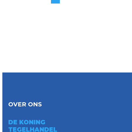
OVER ONS
DE KONING
TEGELHANDEL