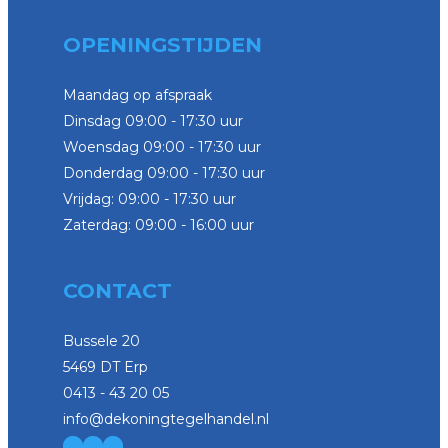
OPENINGSTIJDEN
Maandag op afspraak
Dinsdag 09:00 - 17:30 uur
Woensdag 09:00 - 17:30 uur
Donderdag 09:00 - 17:30 uur
Vrijdag: 09:00 - 17:30 uur
Zaterdag: 09:00 - 16:00 uur
CONTACT
Bussele 20
5469 DT Erp
0413 - 43 20 05
info@dekoningtegelhandel.nl