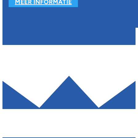
MEER INFORMATIE