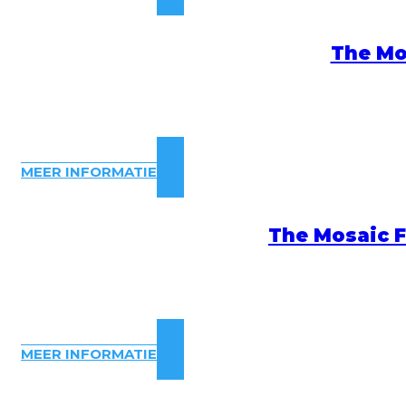
The Mo
MEER INFORMATIE
The Mosaic F
MEER INFORMATIE