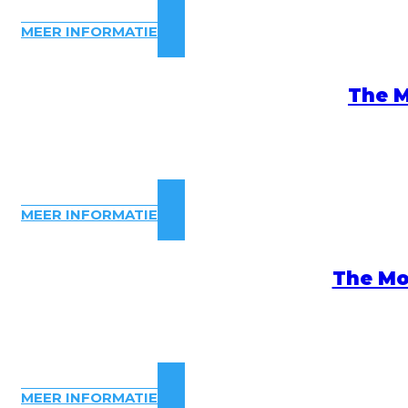
MEER INFORMATIE
The M
MEER INFORMATIE
The Mo
MEER INFORMATIE