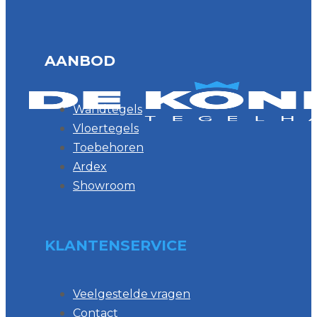
AANBOD
Wandtegels
Vloertegels
Toebehoren
Ardex
Showroom
KLANTENSERVICE
Veelgestelde vragen
Contact