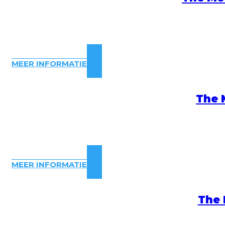
MEER INFORMATIE
The 
MEER INFORMATIE
The 