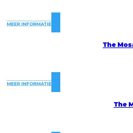
MEER INFORMATIE
The Mosa
MEER INFORMATIE
The M