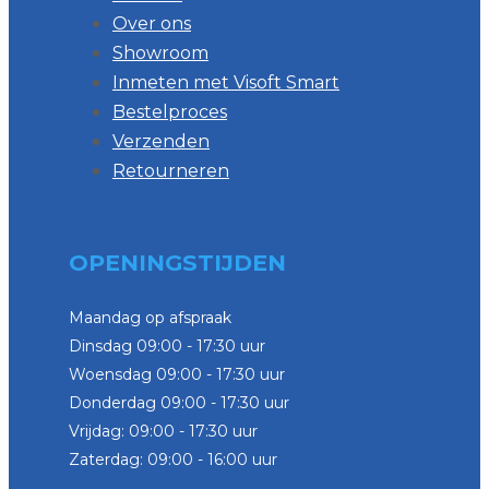
Over ons
Showroom
Inmeten met Visoft Smart
Bestelproces
Verzenden
Retourneren
OPENINGSTIJDEN
Maandag op afspraak
Dinsdag 09:00 - 17:30 uur
Woensdag 09:00 - 17:30 uur
Donderdag 09:00 - 17:30 uur
Vrijdag: 09:00 - 17:30 uur
Zaterdag: 09:00 - 16:00 uur