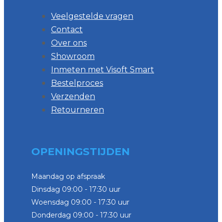
Veelgestelde vragen
Contact
Over ons
Showroom
Inmeten met Visoft Smart
Bestelproces
Verzenden
Retourneren
OPENINGSTIJDEN
Maandag op afspraak
Dinsdag 09:00 - 17:30 uur
Woensdag 09:00 - 17:30 uur
Donderdag 09:00 - 17:30 uur