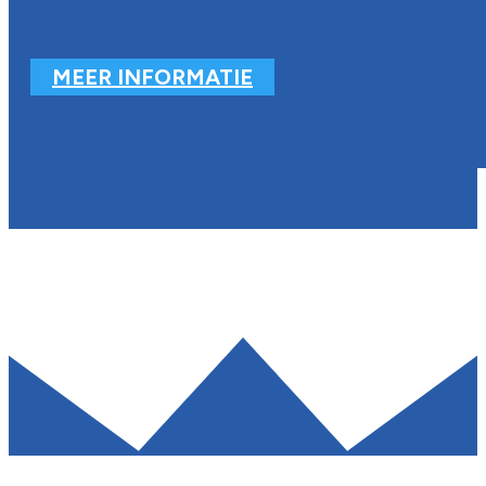
MEER INFORMATIE