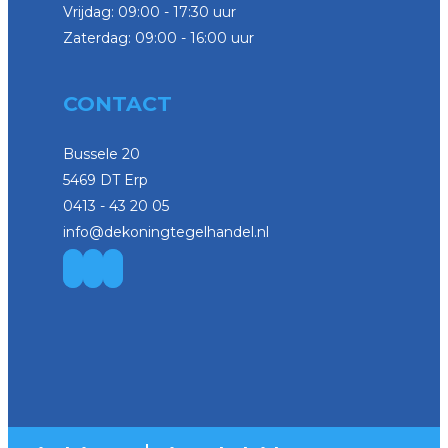
Vrijdag: 09:00 - 17:30 uur
Zaterdag: 09:00 - 16:00 uur
CONTACT
Bussele 20
5469 DT Erp
0413 - 43 20 05
info@dekoningtegelhandel.nl