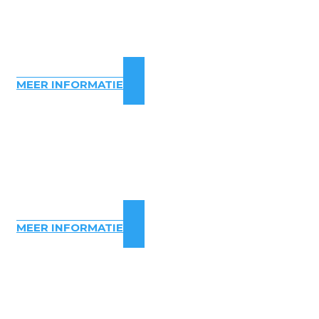
MEER INFORMATIE
MEER INFORMATIE