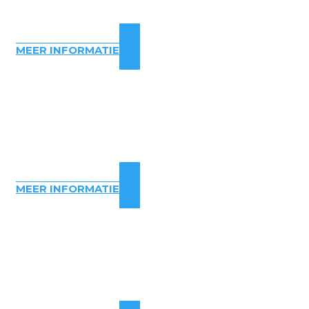
MEER INFORMATIE
MEER INFORMATIE