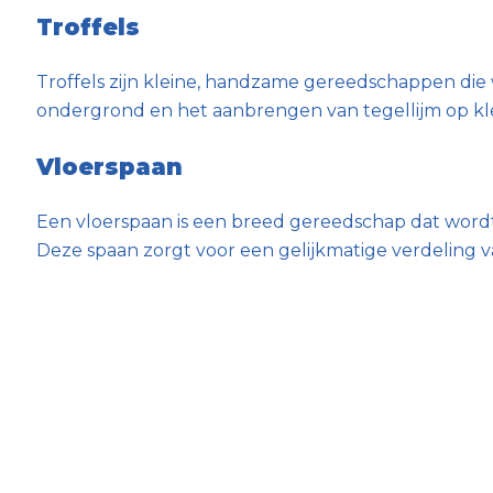
Troffels
Troffels zijn kleine, handzame gereedschappen die 
ondergrond en het aanbrengen van tegellijm op kle
Vloerspaan
Een vloerspaan is een breed gereedschap dat wordt
Deze spaan zorgt voor een gelijkmatige verdeling van