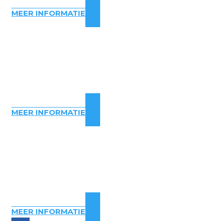
MEER INFORMATIE
MEER INFORMATIE
MEER INFORMATIE