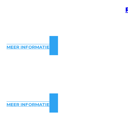
MEER INFORMATIE
MEER INFORMATIE