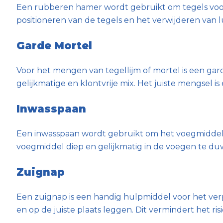
Een rubberen hamer wordt gebruikt om tegels voorzi
positioneren van de tegels en het verwijderen van
Garde Mortel
Voor het mengen van tegellijm of mortel is een g
gelijkmatige en klontvrije mix. Het juiste mengsel 
Inwasspaan
Een inwasspaan wordt gebruikt om het voegmiddel 
voegmiddel diep en gelijkmatig in de voegen te du
Zuignap
Een zuignap is een handig hulpmiddel voor het verpl
en op de juiste plaats leggen. Dit vermindert het r