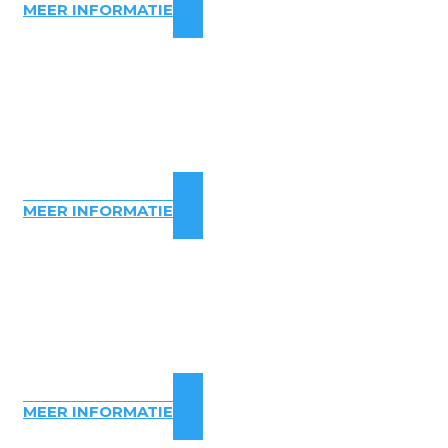
MEER INFORMATIE
MEER INFORMATIE
MEER INFORMATIE