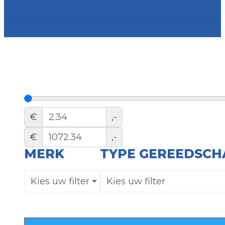
€
,-
€
,-
MERK
TYPE GEREEDSCH
Kies uw filter
Kies uw filter