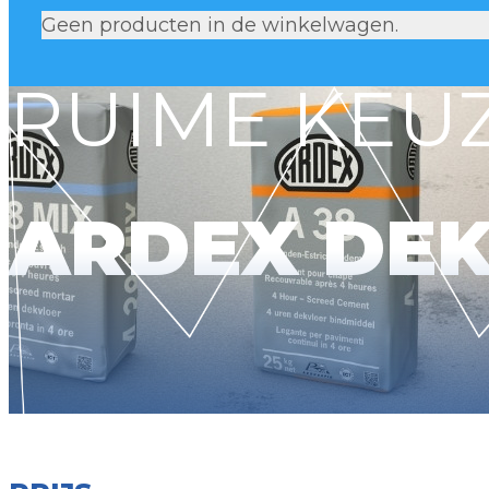
Geen producten in de winkelwagen.
RUIME KEUZ
ARDEX DE