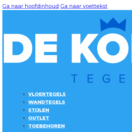
Ga naar hoofdinhoud
Ga naar voettekst
VLOERTEGELS
WANDTEGELS
STIJLEN
OUTLET
TOEBEHOREN