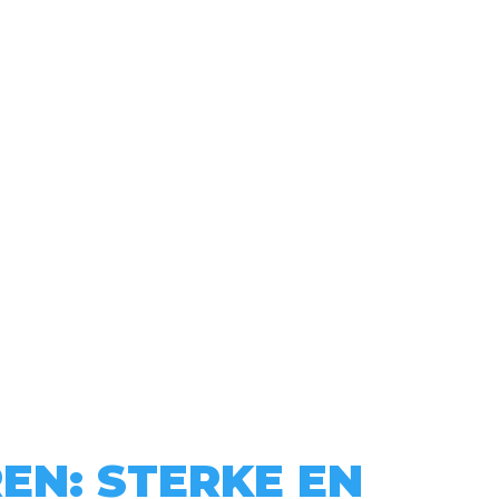
EN: STERKE EN