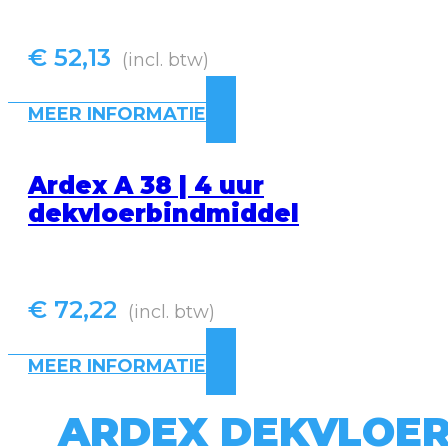
€
52,13
(incl. btw)
MEER INFORMATIE
Ardex A 38 | 4 uur
dekvloerbindmiddel
€
72,22
(incl. btw)
MEER INFORMATIE
ARDEX DEKVLOER