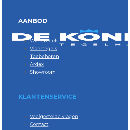
AANBOD
Wandtegels
Vloertegels
Toebehoren
Ardex
Showroom
KLANTENSERVICE
Veelgestelde vragen
Contact