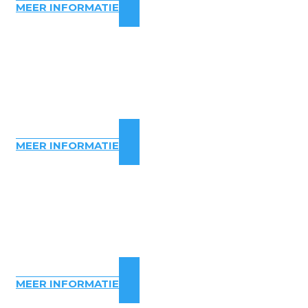
MEER INFORMATIE
MEER INFORMATIE
MEER INFORMATIE