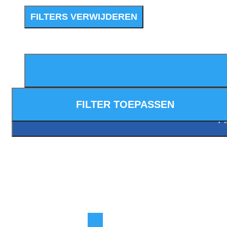
FILTERS VERWIJDEREN