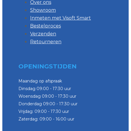
Over ons
Showroom
Inmeten met Visoft Smart
Bestelproces
Verzenden
Retourneren
OPENINGSTIJDEN
Maandag op afspraak
Dinsdag 09:00 - 17:30 uur
Woensdag 09:00 - 17:30 uur
Donderdag 09:00 - 17:30 uur
Vrijdag: 09:00 - 17:30 uur
Zaterdag: 09:00 - 16:00 uur