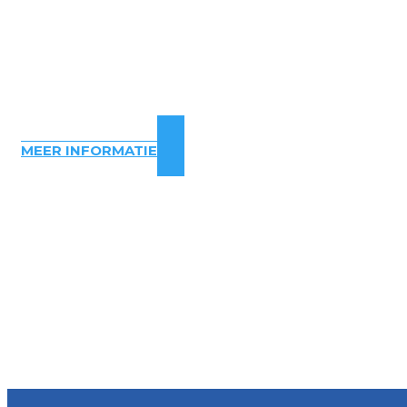
MEER INFORMATIE