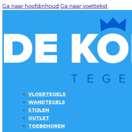
Ga naar hoofdinhoud
Ga naar voettekst
VLOERTEGELS
WANDTEGELS
STIJLEN
OUTLET
TOEBEHOREN