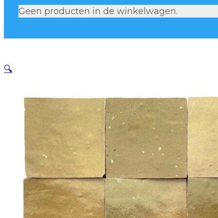
Geen producten in de winkelwagen.
🔍