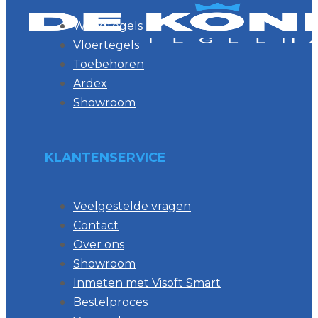
Wandtegels
Vloertegels
Toebehoren
Ardex
Showroom
KLANTENSERVICE
Veelgestelde vragen
Contact
Over ons
Showroom
Inmeten met Visoft Smart
Bestelproces