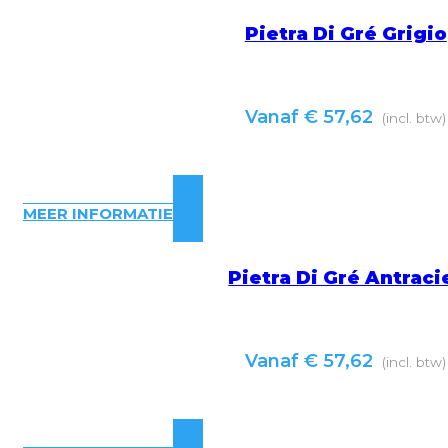
Pietra Di Gré Grigio
Vanaf
€
57,62
(incl. btw)
MEER INFORMATIE
Pietra Di Gré Antraci
Vanaf
€
57,62
(incl. btw)