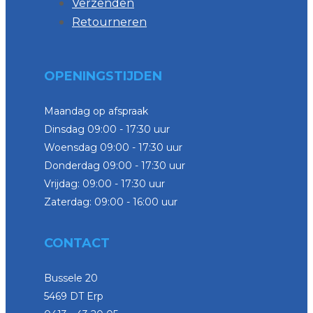
Verzenden
Retourneren
OPENINGSTIJDEN
Maandag op afspraak
Dinsdag 09:00 - 17:30 uur
Woensdag 09:00 - 17:30 uur
Donderdag 09:00 - 17:30 uur
Vrijdag: 09:00 - 17:30 uur
Zaterdag: 09:00 - 16:00 uur
CONTACT
Bussele 20
5469 DT Erp