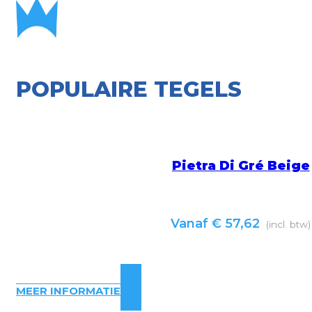
POPULAIRE TEGELS
Pietra Di Gré Beige
Vanaf
€
57,62
(incl. btw)
MEER INFORMATIE