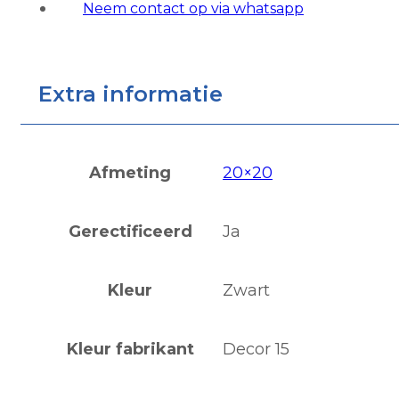
Neem contact op via whatsapp
Extra informatie
Afmeting
20×20
Gerectificeerd
Ja
Kleur
Zwart
Kleur fabrikant
Decor 15