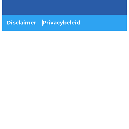
Disclaimer
Privacybeleid