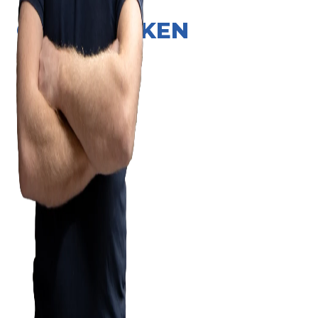
ONZE MERKEN