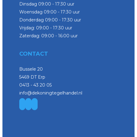
Dinsdag 09:00 - 17:30 uur
Woensdag 09:00 - 17:30 uur
Donderdag 09:00 - 17:30 uur
Vrijdag: 09:00 - 17:30 uur
Zaterdag: 09:00 - 16:00 uur
CONTACT
Bussele 20
5469 DT Erp
0413 - 43 20 05
info@dekoningtegelhandel.nl