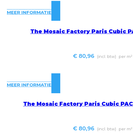
MEER INFORMATIE
The Mosaic Factory Paris Cubic 
€
80,96
(incl. btw)
per m²
MEER INFORMATIE
The Mosaic Factory Paris Cubic PA
€
80,96
(incl. btw)
per m²