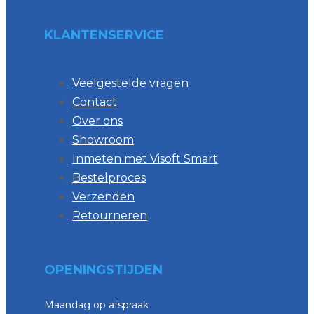
KLANTENSERVICE
Veelgestelde vragen
Contact
Over ons
Showroom
Inmeten met Visoft Smart
Bestelproces
Verzenden
Retourneren
OPENINGSTIJDEN
Maandag op afspraak