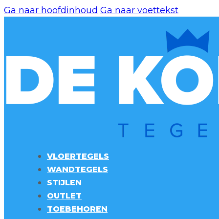
Ga naar hoofdinhoud
Ga naar voettekst
VLOERTEGELS
WANDTEGELS
STIJLEN
OUTLET
TOEBEHOREN