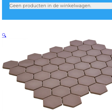
Geen producten in de winkelwagen.
🔍