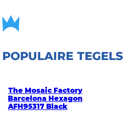
POPULAIRE TEGELS
The Mosaic Factory
Barcelona Hexagon
AFH95317 Black