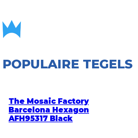
POPULAIRE TEGELS
The Mosaic Factory
Barcelona Hexagon
AFH95317 Black