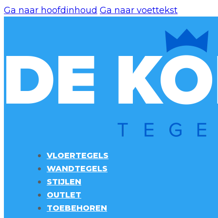
Ga naar hoofdinhoud
Ga naar voettekst
VLOERTEGELS
WANDTEGELS
STIJLEN
OUTLET
TOEBEHOREN