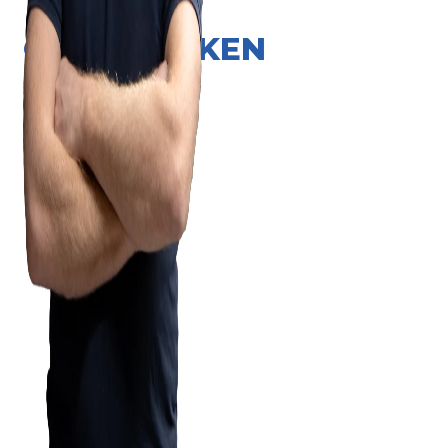
ONZE MERKEN