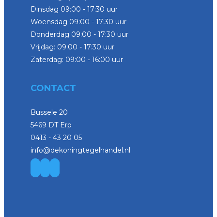
Dinsdag 09:00 - 17:30 uur
Woensdag 09:00 - 17:30 uur
Donderdag 09:00 - 17:30 uur
Vrijdag: 09:00 - 17:30 uur
Zaterdag: 09:00 - 16:00 uur
CONTACT
Bussele 20
5469 DT Erp
0413 - 43 20 05
info@dekoningtegelhandel.nl