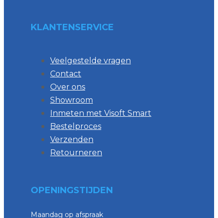
KLANTENSERVICE
Veelgestelde vragen
Contact
Over ons
Showroom
Inmeten met Visoft Smart
Bestelproces
Verzenden
Retourneren
OPENINGSTIJDEN
Maandag op afspraak