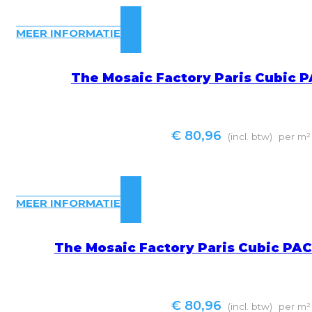
MEER INFORMATIE
The Mosaic Factory Paris Cubic 
€
80,96
(incl. btw)
per m²
MEER INFORMATIE
The Mosaic Factory Paris Cubic PA
€
80,96
(incl. btw)
per m²