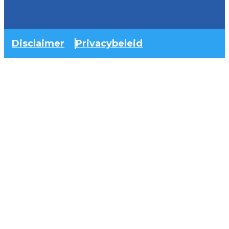
Disclaimer
Privacybeleid