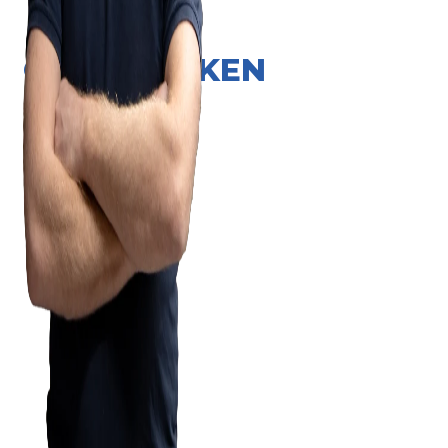
ONZE MERKEN