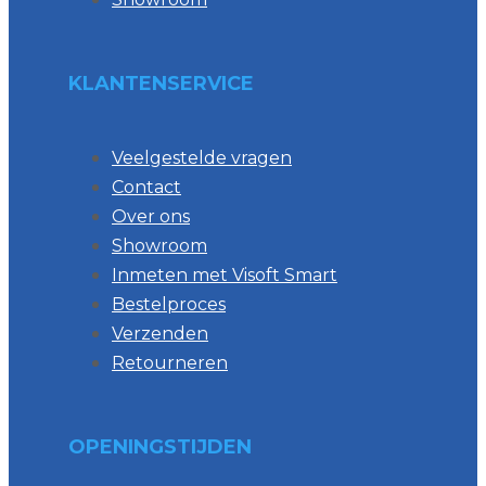
KLANTENSERVICE
Veelgestelde vragen
Contact
Over ons
Showroom
Inmeten met Visoft Smart
Bestelproces
Verzenden
Retourneren
OPENINGSTIJDEN