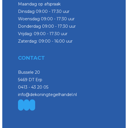
Maandag op afspraak
Dinsdag 09:00 - 17:30 uur
Woensdag 09:00 - 17:30 uur
Donderdag 09:00 - 17:30 uur
Vrijdag: 09:00 - 17:30 uur
Zaterdag: 09:00 - 16:00 uur
CONTACT
Bussele 20
5469 DT Erp
0413 - 43 20 05
info@dekoningtegelhandel.nl