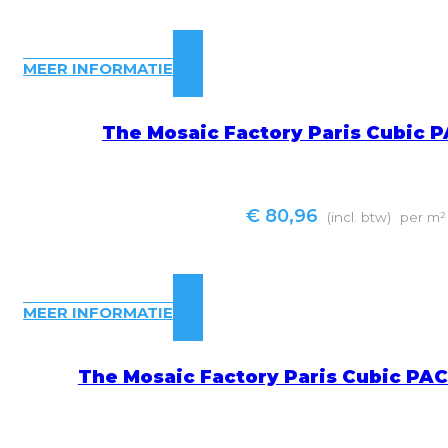
MEER INFORMATIE
The Mosaic Factory Paris Cubic 
€
80,96
(incl. btw)
per m²
MEER INFORMATIE
The Mosaic Factory Paris Cubic PA