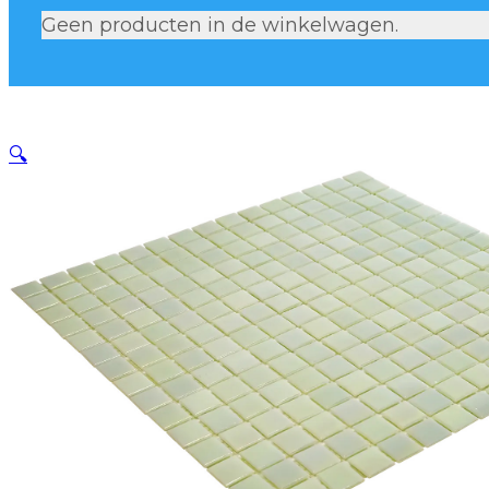
Geen producten in de winkelwagen.
🔍