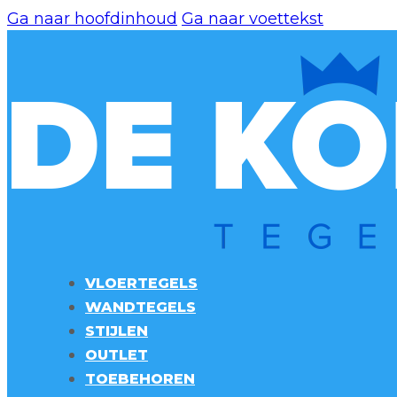
Ga naar hoofdinhoud
Ga naar voettekst
VLOERTEGELS
WANDTEGELS
STIJLEN
OUTLET
TOEBEHOREN