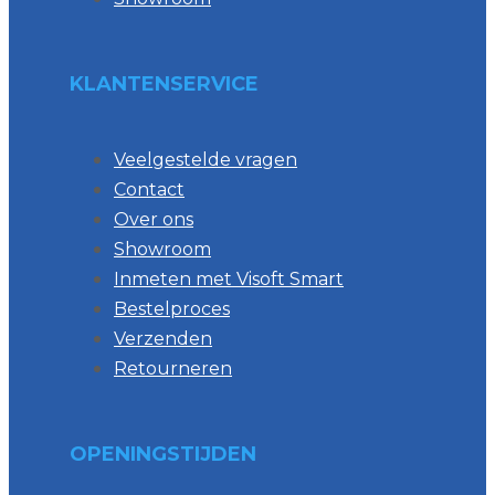
KLANTENSERVICE
Veelgestelde vragen
Contact
Over ons
Showroom
Inmeten met Visoft Smart
Bestelproces
Verzenden
Retourneren
OPENINGSTIJDEN