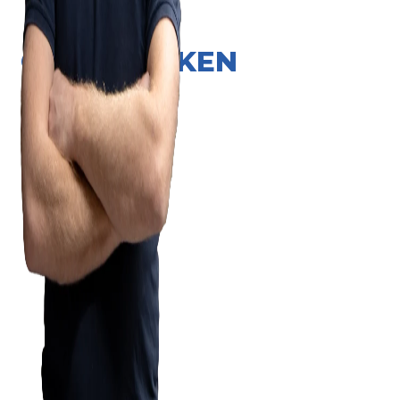
ONZE MERKEN