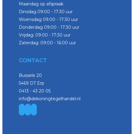
Maandag op afspraak
Dinsdag 09:00 - 17:30 uur
Woensdag 09:00 - 17:30 uur
Donderdag 09:00 - 17:30 uur
Vrijdag: 09:00 - 17:30 uur
Zaterdag: 09:00 - 16:00 uur
CONTACT
Bussele 20
5469 DT Erp
0413 - 43 20 05
info@dekoningtegelhandel.nl