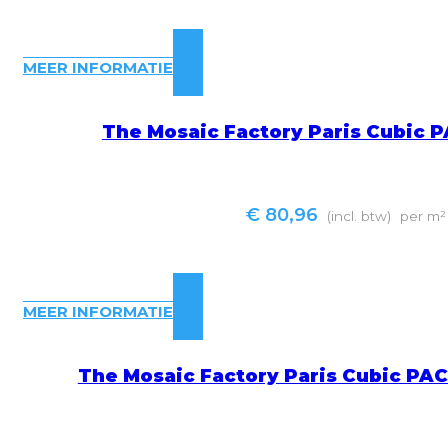
MEER INFORMATIE
The Mosaic Factory Paris Cubic 
€
80,96
(incl. btw)
per m²
MEER INFORMATIE
The Mosaic Factory Paris Cubic PA