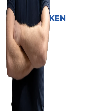
ONZE MERKEN