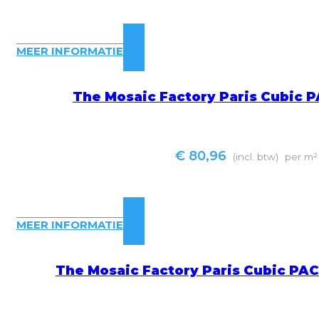
MEER INFORMATIE
The Mosaic Factory Paris Cubic 
€
80,96
(incl. btw)
per m²
MEER INFORMATIE
The Mosaic Factory Paris Cubic PA