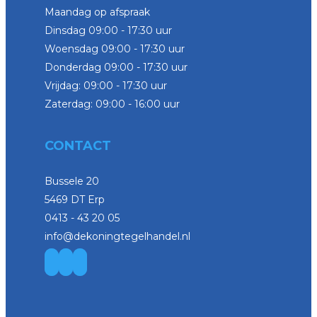
Maandag op afspraak
Dinsdag 09:00 - 17:30 uur
Woensdag 09:00 - 17:30 uur
Donderdag 09:00 - 17:30 uur
Vrijdag: 09:00 - 17:30 uur
Zaterdag: 09:00 - 16:00 uur
CONTACT
Bussele 20
5469 DT Erp
0413 - 43 20 05
info@dekoningtegelhandel.nl