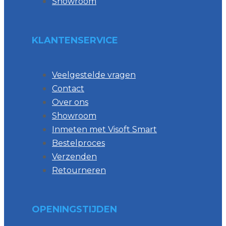
Showroom
KLANTENSERVICE
Veelgestelde vragen
Contact
Over ons
Showroom
Inmeten met Visoft Smart
Bestelproces
Verzenden
Retourneren
OPENINGSTIJDEN