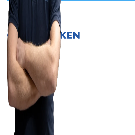
ONZE MERKEN