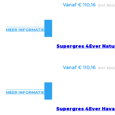
Vanaf
€
110,16
(incl. btw)
MEER INFORMATIE
Supergres 4Ever Natu
Vanaf
€
110,16
(incl. btw)
MEER INFORMATIE
Supergres 4Ever Hav