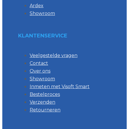
Ardex
Showroom
KLANTENSERVICE
Veelgestelde vragen
Contact
Over ons
Showroom
Inmeten met Visoft Smart
Bestelproces
Verzenden
Retourneren