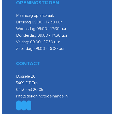
OPENINGSTIJDEN
Maandag op afspraak
Dinsdag 09:00 - 17:30 uur
Woensdag 09:00 - 17:30 uur
Donderdag 09:00 - 17:30 uur
Vrijdag: 09:00 - 17:30 uur
Zaterdag: 09:00 - 16:00 uur
CONTACT
Bussele 20
5469 DT Erp
0413 - 43 20 05
info@dekoningtegelhandel.nl