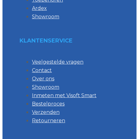
Ardex
Showroom
KLANTENSERVICE
Veelgestelde vragen
Contact
Over ons
Showroom
Inmeten met Visoft Smart
Bestelproces
Verzenden
Retourneren