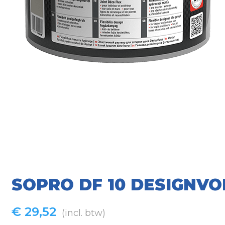
SOPRO DF 10 DESIGNVO
€
29,52
(incl. btw)