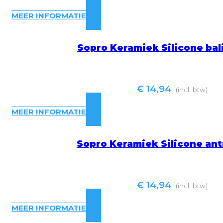
MEER INFORMATIE
Sopro Keramiek Silicone bal
€
14,94
(incl. btw)
MEER INFORMATIE
Sopro Keramiek Silicone ant
€
14,94
(incl. btw)
MEER INFORMATIE