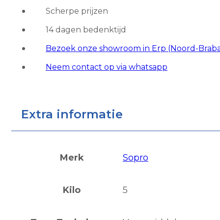
27
Scherpe prijzen
aantal
14 dagen bedenktijd
Bezoek onze showroom in Erp (Noord-Brab
Neem contact op via whatsapp
Extra informatie
Merk
Sopro
Kilo
5