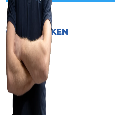
ONZE MERKEN