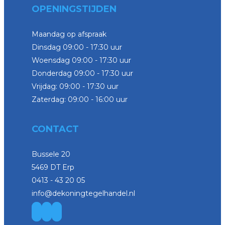
OPENINGSTIJDEN
Maandag op afspraak
Dinsdag 09:00 - 17:30 uur
Woensdag 09:00 - 17:30 uur
Donderdag 09:00 - 17:30 uur
Vrijdag: 09:00 - 17:30 uur
Zaterdag: 09:00 - 16:00 uur
CONTACT
Bussele 20
5469 DT Erp
0413 - 43 20 05
info@dekoningtegelhandel.nl