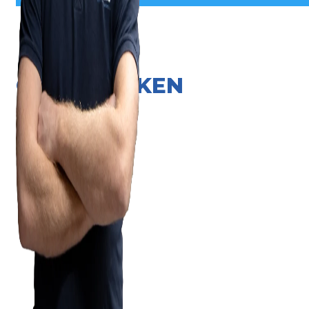
ONZE MERKEN