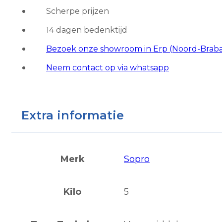
16
Scherpe prijzen
aantal
14 dagen bedenktijd
Bezoek onze showroom in Erp (Noord-Brab
Neem contact op via whatsapp
Extra informatie
Merk
Sopro
Kilo
5