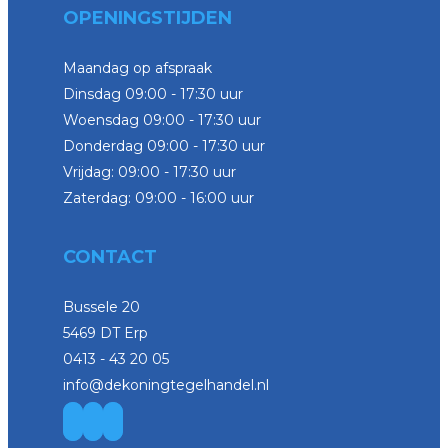
OPENINGSTIJDEN
Maandag op afspraak
Dinsdag 09:00 - 17:30 uur
Woensdag 09:00 - 17:30 uur
Donderdag 09:00 - 17:30 uur
Vrijdag: 09:00 - 17:30 uur
Zaterdag: 09:00 - 16:00 uur
CONTACT
Bussele 20
5469 DT Erp
0413 - 43 20 05
info@dekoningtegelhandel.nl