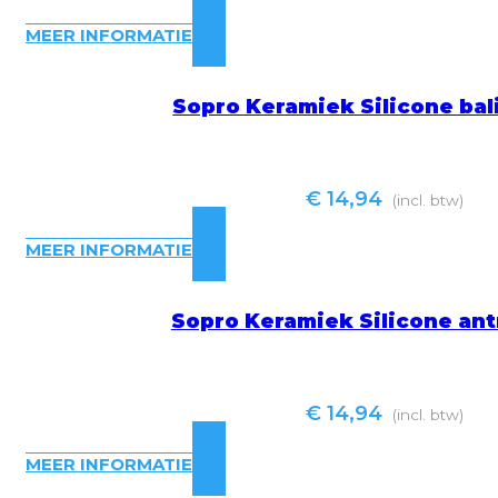
MEER INFORMATIE
Sopro Keramiek Silicone bal
€
14,94
(incl. btw)
MEER INFORMATIE
Sopro Keramiek Silicone ant
€
14,94
(incl. btw)
MEER INFORMATIE