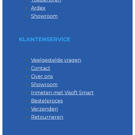
Ardex
Showroom
KLANTENSERVICE
Veelgestelde vragen
Contact
Over ons
Showroom
Inmeten met Visoft Smart
Bestelproces
Verzenden
Retourneren