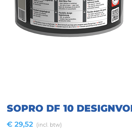
SOPRO DF 10 DESIGNVOE
€
29,52
(incl. btw)