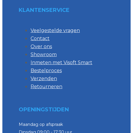
KLANTENSERVICE
Veelgestelde vragen
Contact
Over ons
Showroom
Inmeten met Visoft Smart
Bestelproces
Verzenden
Retourneren
OPENINGSTIJDEN
Maandag op afspraak
Dinsdag 09:00 - 17:30 uur