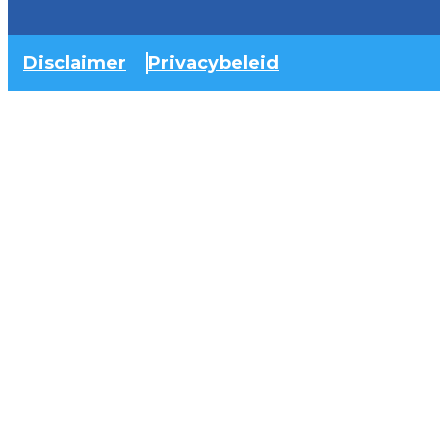
Disclaimer
Privacybeleid