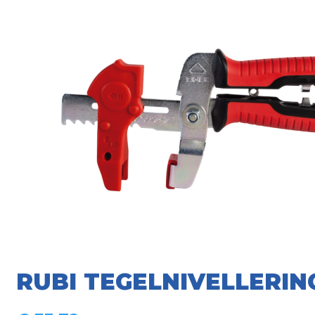
RUBI TEGELNIVELLERIN