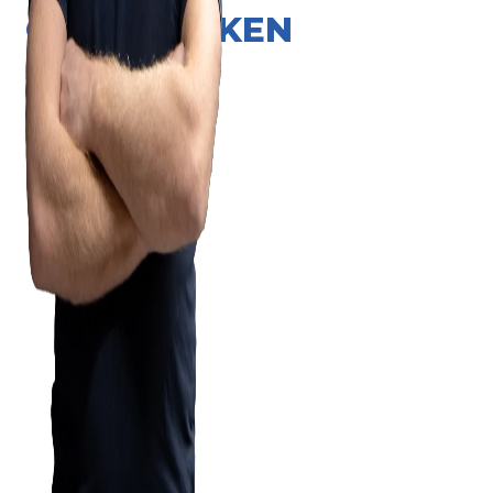
ONZE MERKEN