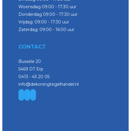
Woensdag 09:00 - 17:30 uur
Donderdag 09:00 - 17:30 uur
Vrijdag: 09:00 - 17:30 uur
Zaterdag: 09:00 - 16:00 uur
CONTACT
Bussele 20
5469 DT Erp
0413 - 43 20 05
info@dekoningtegelhandel.nl