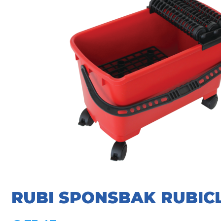
RUBI SPONSBAK RUBIC