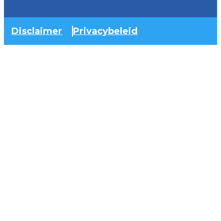
Disclaimer
Privacybeleid