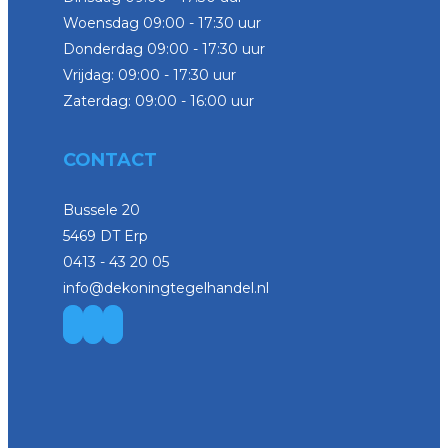
Woensdag 09:00 - 17:30 uur
Donderdag 09:00 - 17:30 uur
Vrijdag: 09:00 - 17:30 uur
Zaterdag: 09:00 - 16:00 uur
CONTACT
Bussele 20
5469 DT Erp
0413 - 43 20 05
info@dekoningtegelhandel.nl