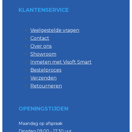
KLANTENSERVICE
Veelgestelde vragen
Contact
Over ons
Showroom
Inmeten met Visoft Smart
Bestelproces
Verzenden
Retourneren
OPENINGSTIJDEN
Maandag op afspraak
Dinsdag 09:00 - 17:30 uur