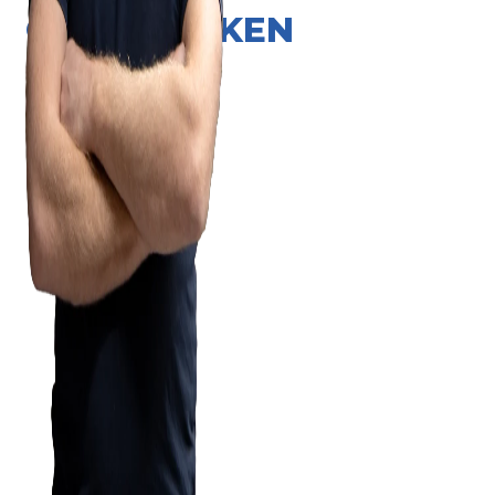
ONZE MERKEN