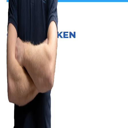
ONZE MERKEN