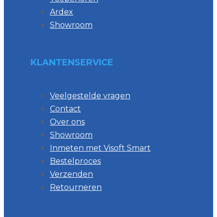
Ardex
Showroom
KLANTENSERVICE
Veelgestelde vragen
Contact
Over ons
Showroom
Inmeten met Visoft Smart
Bestelproces
Verzenden
Retourneren