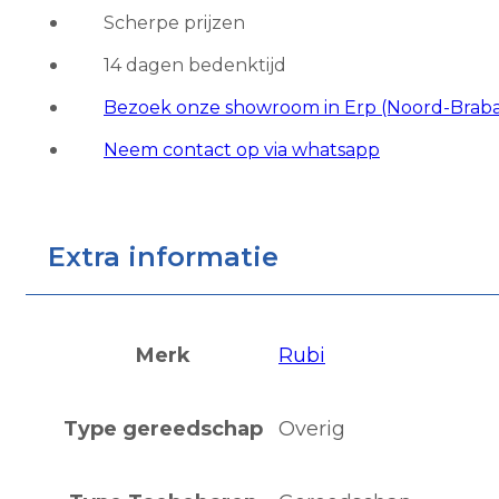
aantal
Scherpe prijzen
14 dagen bedenktijd
Bezoek onze showroom in Erp (Noord-Brab
Neem contact op via whatsapp
Extra informatie
Merk
Rubi
Type gereedschap
Overig