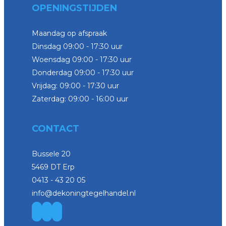
OPENINGSTIJDEN
Maandag op afspraak
Dinsdag 09:00 - 17:30 uur
Woensdag 09:00 - 17:30 uur
Donderdag 09:00 - 17:30 uur
Vrijdag: 09:00 - 17:30 uur
Zaterdag: 09:00 - 16:00 uur
CONTACT
Bussele 20
5469 DT Erp
0413 - 43 20 05
info@dekoningtegelhandel.nl