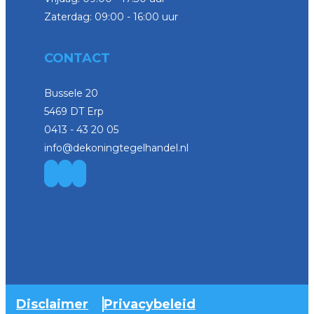
Zaterdag: 09:00 - 16:00 uur
CONTACT
Bussele 20
5469 DT Erp
0413 - 43 20 05
info@dekoningtegelhandel.nl
Disclaimer
Privacybeleid