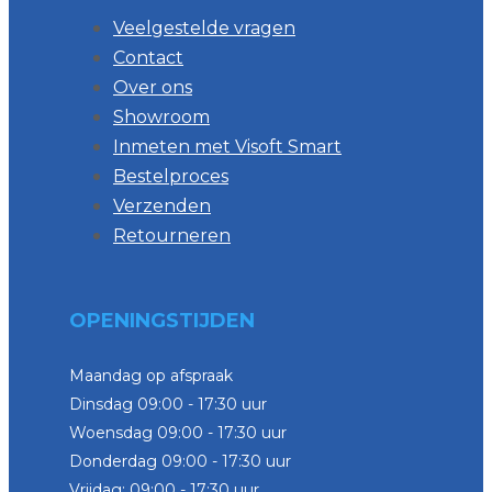
Veelgestelde vragen
Contact
Over ons
Showroom
Inmeten met Visoft Smart
Bestelproces
Verzenden
Retourneren
OPENINGSTIJDEN
Maandag op afspraak
Dinsdag 09:00 - 17:30 uur
Woensdag 09:00 - 17:30 uur
Donderdag 09:00 - 17:30 uur
Vrijdag: 09:00 - 17:30 uur