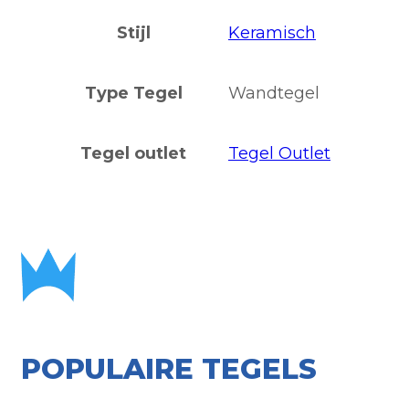
Stijl
Keramisch
Type Tegel
Wandtegel
Tegel outlet
Tegel Outlet
POPULAIRE TEGELS