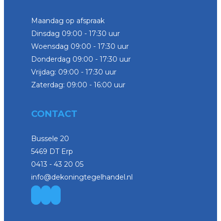
Maandag op afspraak
Dinsdag 09:00 - 17:30 uur
Woensdag 09:00 - 17:30 uur
Donderdag 09:00 - 17:30 uur
Vrijdag: 09:00 - 17:30 uur
Zaterdag: 09:00 - 16:00 uur
CONTACT
Bussele 20
5469 DT Erp
0413 - 43 20 05
info@dekoningtegelhandel.nl