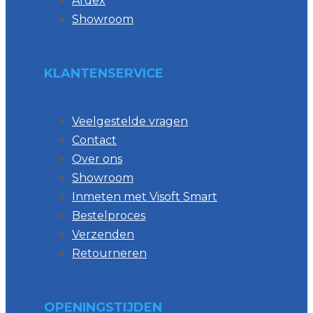
Ardex
Showroom
KLANTENSERVICE
Veelgestelde vragen
Contact
Over ons
Showroom
Inmeten met Visoft Smart
Bestelproces
Verzenden
Retourneren
OPENINGSTIJDEN