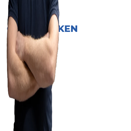
ONZE MERKEN