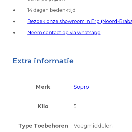
14 dagen bedenktijd
Bezoek onze showroom in Erp (Noord-Brab
Neem contact op via whatsapp
Extra informatie
Merk
Sopro
Kilo
5
Type Toebehoren
Voegmiddelen