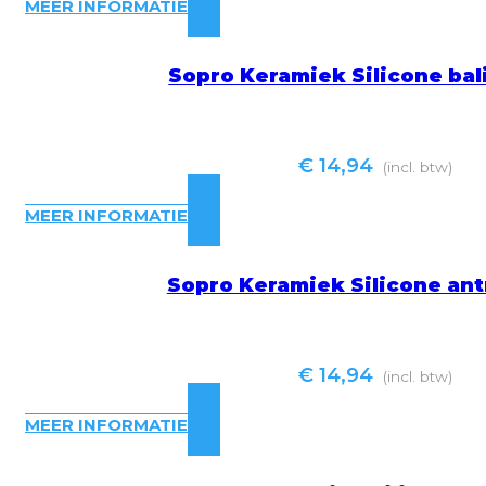
MEER INFORMATIE
Sopro Keramiek Silicone bal
€
14,94
(incl. btw)
MEER INFORMATIE
Sopro Keramiek Silicone ant
€
14,94
(incl. btw)
MEER INFORMATIE