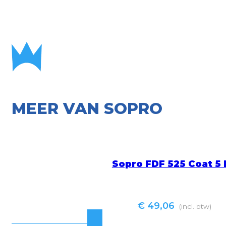
MEER VAN SOPRO
Sopro FDF 525 Coat 5
€
49,06
(incl. btw)