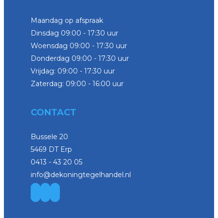
Maandag op afspraak
Dinsdag 09:00 - 17:30 uur
Woensdag 09:00 - 17:30 uur
Donderdag 09:00 - 17:30 uur
Vrijdag: 09:00 - 17:30 uur
Zaterdag: 09:00 - 16:00 uur
CONTACT
Bussele 20
5469 DT Erp
0413 - 43 20 05
info@dekoningtegelhandel.nl