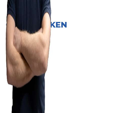
ONZE MERKEN