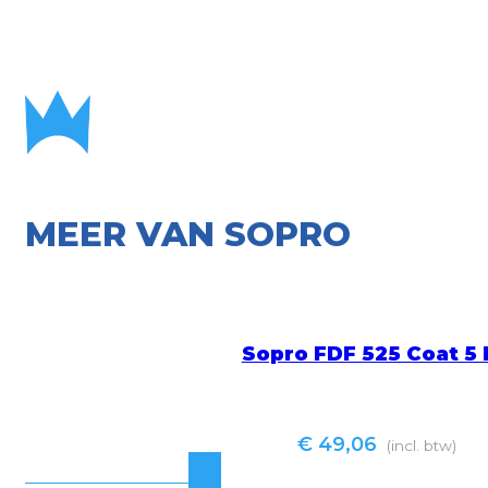
MEER VAN SOPRO
Sopro FDF 525 Coat 5
€
49,06
(incl. btw)