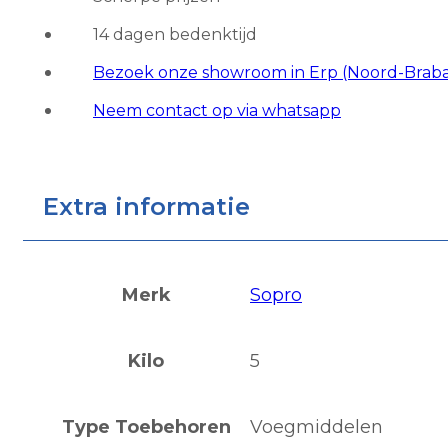
14 dagen bedenktijd
Bezoek onze showroom in Erp (Noord-Brab
Neem contact op via whatsapp
Extra informatie
Merk
Sopro
Kilo
5
Type Toebehoren
Voegmiddelen