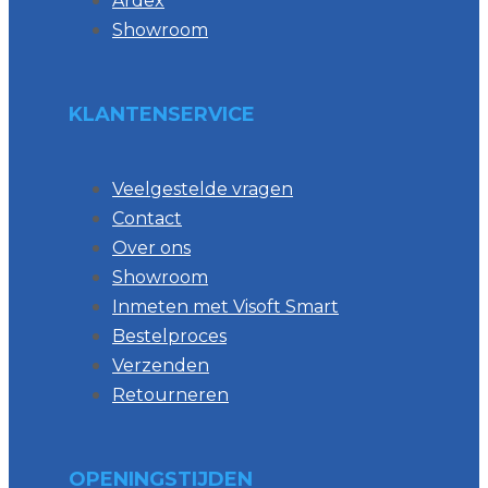
Ardex
Showroom
KLANTENSERVICE
Veelgestelde vragen
Contact
Over ons
Showroom
Inmeten met Visoft Smart
Bestelproces
Verzenden
Retourneren
OPENINGSTIJDEN