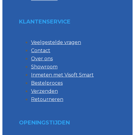
KLANTENSERVICE
Veelgestelde vragen
Contact
Over ons
Showroom
Inmeten met Visoft Smart
Bestelproces
Verzenden
Retourneren
OPENINGSTIJDEN