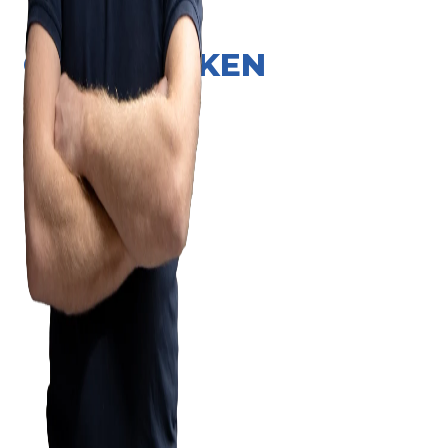
ONZE MERKEN