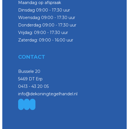
Maandag op afspraak
Dinsdag 09:00 - 17:30 uur
Woensdag 09:00 - 17:30 uur
Donderdag 09:00 - 17:30 uur
Vrijdag: 09:00 - 17:30 uur
Zaterdag: 09:00 - 16:00 uur
CONTACT
Bussele 20
5469 DT Erp
0413 - 43 20 05
info@dekoningtegelhandel.nl