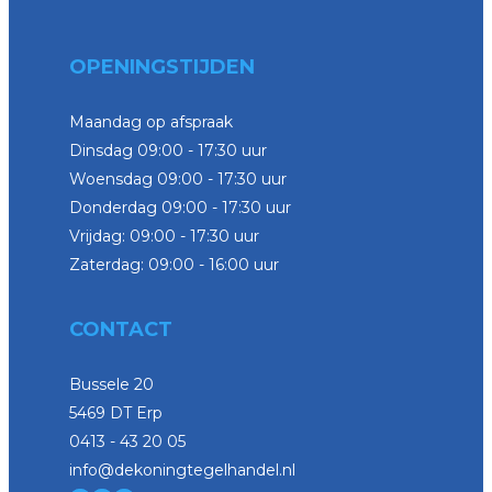
OPENINGSTIJDEN
Maandag op afspraak
Dinsdag 09:00 - 17:30 uur
Woensdag 09:00 - 17:30 uur
Donderdag 09:00 - 17:30 uur
Vrijdag: 09:00 - 17:30 uur
Zaterdag: 09:00 - 16:00 uur
CONTACT
Bussele 20
5469 DT Erp
0413 - 43 20 05
info@dekoningtegelhandel.nl