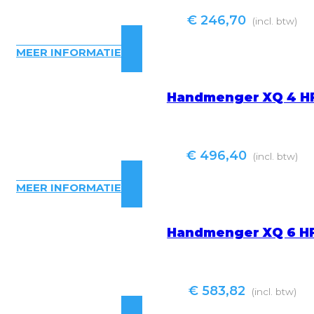
€
246,70
(incl. btw)
MEER INFORMATIE
Handmenger XQ 4 H
€
496,40
(incl. btw)
MEER INFORMATIE
Handmenger XQ 6 H
€
583,82
(incl. btw)