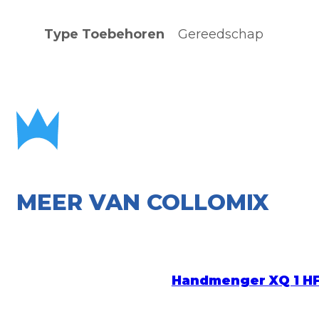
Type Toebehoren
Gereedschap
MEER VAN COLLOMIX
Handmenger XQ 1 H