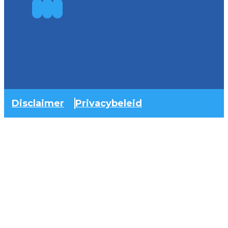
Disclaimer
Privacybeleid