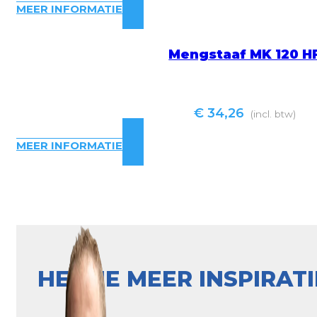
MEER INFORMATIE
Mengstaaf MK 120 H
€
34,26
(incl. btw)
MEER INFORMATIE
HEB JE MEER INSPIRAT