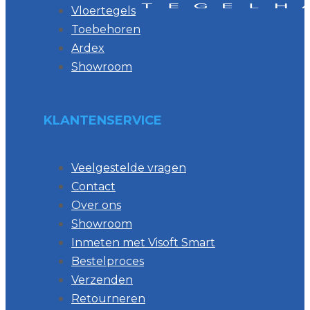
Vloertegels
Toebehoren
Ardex
Showroom
KLANTENSERVICE
Veelgestelde vragen
Contact
Over ons
Showroom
Inmeten met Visoft Smart
Bestelproces
Verzenden
Retourneren