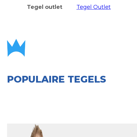
Tegel outlet
Tegel Outlet
POPULAIRE TEGELS