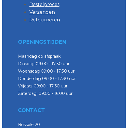
Bestelproces
Verzenden
Retourneren
OPENINGSTIJDEN
Maandag op afspraak
Dinsdag 09:00 - 17:30 uur
Woensdag 09:00 - 17:30 uur
Donderdag 09:00 - 17:30 uur
Vrijdag: 09:00 - 17:30 uur
Zaterdag: 09:00 - 16:00 uur
CONTACT
Bussele 20