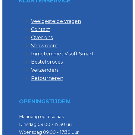
KLANTENSERVICE
Veelgestelde vragen
Contact
Over ons
Showroom
Inmeten met Visoft Smart
Bestelproces
Verzenden
Retourneren
OPENINGSTIJDEN
Maandag op afspraak
Dinsdag 09:00 - 17:30 uur
Woensdag 09:00 - 17:30 uur