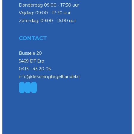
Donderdag 09:00 - 17:30 uur
Vrijdag: 09:00 - 17:30 uur
Zaterdag: 09:00 - 16:00 uur
CONTACT
Bussele 20
5469 DT Erp
0413 - 43 20 05
info@dekoningtegelhandel.nl