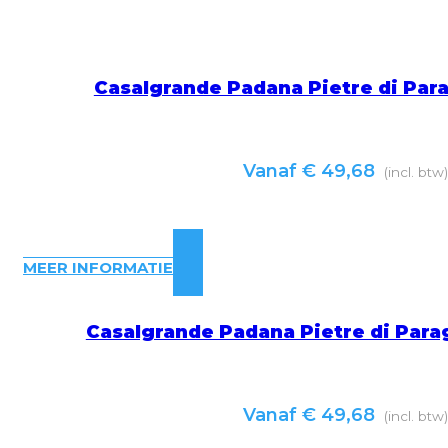
Casalgrande Padana Pietre di Par
Vanaf
€
49,68
(incl. btw
MEER INFORMATIE
Casalgrande Padana Pietre di Para
Vanaf
€
49,68
(incl. btw