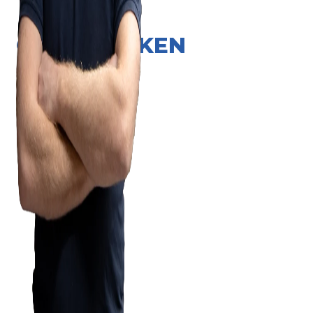
ONZE MERKEN