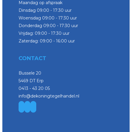
Maandag op afspraak
Dinsdag 09:00 - 17:30 uur
Woensdag 09:00 - 17:30 uur
Donderdag 09:00 - 17:30 uur
Vrijdag: 09:00 - 17:30 uur
Zaterdag: 09:00 - 16:00 uur
CONTACT
Bussele 20
5469 DT Erp
0413 - 43 20 05
info@dekoningtegelhandel.nl