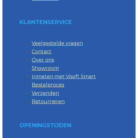
KLANTENSERVICE
Veelgestelde vragen
Contact
Over ons
Showroom
Inmeten met Visoft Smart
Bestelproces
Verzenden
Retourneren
OPENINGSTIJDEN