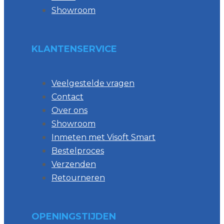
Showroom
KLANTENSERVICE
Veelgestelde vragen
Contact
Over ons
Showroom
Inmeten met Visoft Smart
Bestelproces
Verzenden
Retourneren
OPENINGSTIJDEN