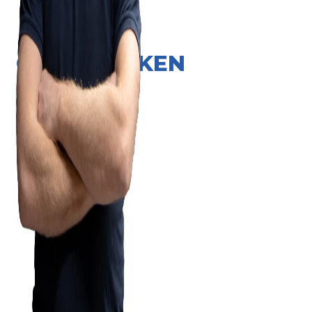
ONZE MERKEN