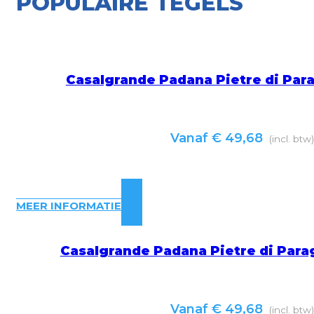
POPULAIRE TEGELS
Casalgrande Padana Pietre di Par
Vanaf
€
49,68
(incl. btw
MEER INFORMATIE
Casalgrande Padana Pietre di Para
Vanaf
€
49,68
(incl. btw