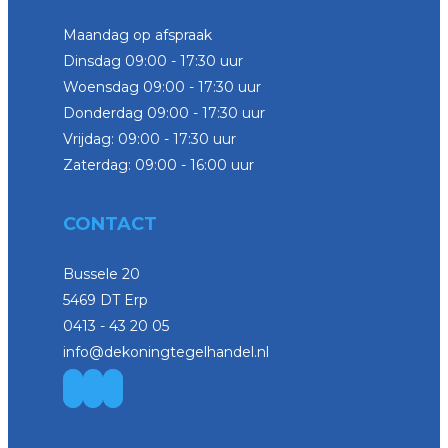
Maandag op afspraak
Dinsdag 09:00 - 17:30 uur
Woensdag 09:00 - 17:30 uur
Donderdag 09:00 - 17:30 uur
Vrijdag: 09:00 - 17:30 uur
Zaterdag: 09:00 - 16:00 uur
CONTACT
Bussele 20
5469 DT Erp
0413 - 43 20 05
info@dekoningtegelhandel.nl