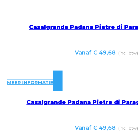
Casalgrande Padana Pietre di Par
Vanaf
€
49,68
(incl. btw
MEER INFORMATIE
Casalgrande Padana Pietre di Para
Vanaf
€
49,68
(incl. btw