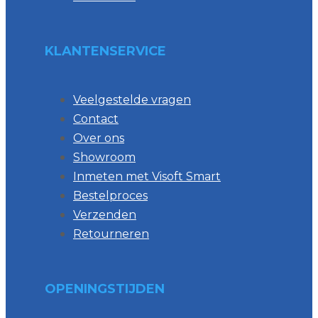
KLANTENSERVICE
Veelgestelde vragen
Contact
Over ons
Showroom
Inmeten met Visoft Smart
Bestelproces
Verzenden
Retourneren
OPENINGSTIJDEN