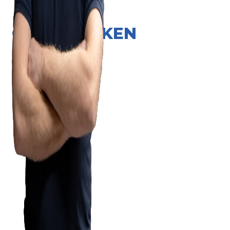
ONZE MERKEN