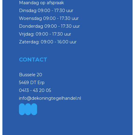
Maandag op afspraak
Dinsdag 09:00 - 17:30 uur
Woensdag 09:00 - 17:30 uur
Donderdag 09:00 - 17:30 uur
Vrijdag: 09:00 - 17:30 uur
Zaterdag: 09:00 - 16:00 uur
CONTACT
Bussele 20
5469 DT Erp
0413 - 43 20 05
info@dekoningtegelhandel.nl