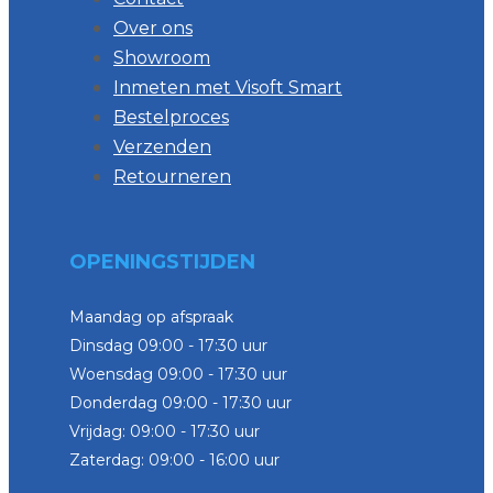
Over ons
Showroom
Inmeten met Visoft Smart
Bestelproces
Verzenden
Retourneren
OPENINGSTIJDEN
Maandag op afspraak
Dinsdag 09:00 - 17:30 uur
Woensdag 09:00 - 17:30 uur
Donderdag 09:00 - 17:30 uur
Vrijdag: 09:00 - 17:30 uur
Zaterdag: 09:00 - 16:00 uur