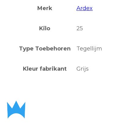
Merk
Ardex
Kilo
25
Type Toebehoren
Tegellijm
Kleur fabrikant
Grijs