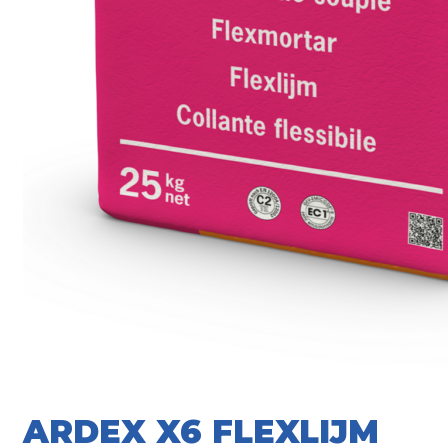
ARDEX X6 FLEXLIJM