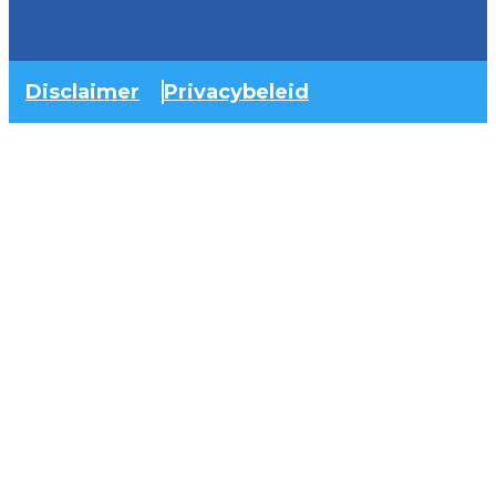
Disclaimer
Privacybeleid