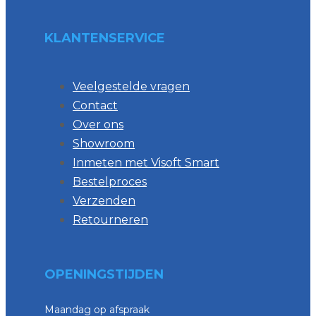
KLANTENSERVICE
Veelgestelde vragen
Contact
Over ons
Showroom
Inmeten met Visoft Smart
Bestelproces
Verzenden
Retourneren
OPENINGSTIJDEN
Maandag op afspraak