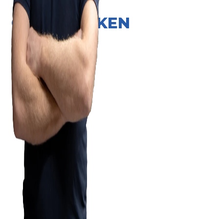
ONZE MERKEN