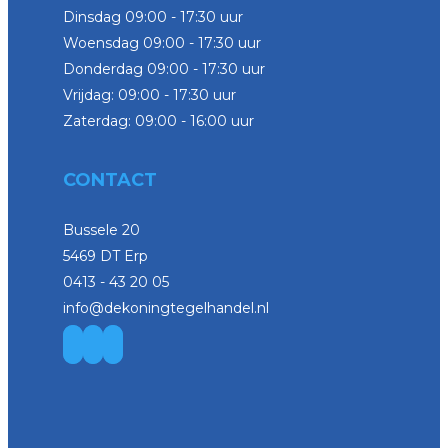
Dinsdag 09:00 - 17:30 uur
Woensdag 09:00 - 17:30 uur
Donderdag 09:00 - 17:30 uur
Vrijdag: 09:00 - 17:30 uur
Zaterdag: 09:00 - 16:00 uur
CONTACT
Bussele 20
5469 DT Erp
0413 - 43 20 05
info@dekoningtegelhandel.nl