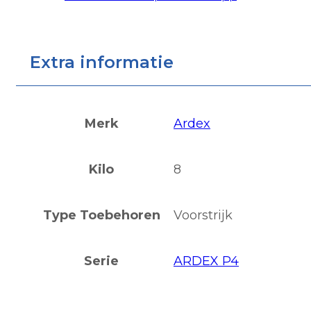
Extra informatie
Merk
Ardex
Kilo
8
Type Toebehoren
Voorstrijk
Serie
ARDEX P4