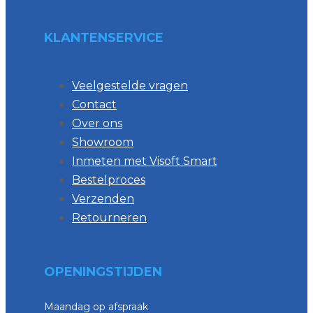
KLANTENSERVICE
Veelgestelde vragen
Contact
Over ons
Showroom
Inmeten met Visoft Smart
Bestelproces
Verzenden
Retourneren
OPENINGSTIJDEN
Maandag op afspraak