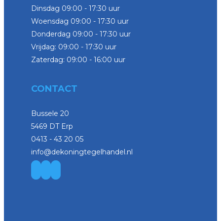
Dinsdag 09:00 - 17:30 uur
Woensdag 09:00 - 17:30 uur
Donderdag 09:00 - 17:30 uur
Vrijdag: 09:00 - 17:30 uur
Zaterdag: 09:00 - 16:00 uur
CONTACT
Bussele 20
5469 DT Erp
0413 - 43 20 05
info@dekoningtegelhandel.nl