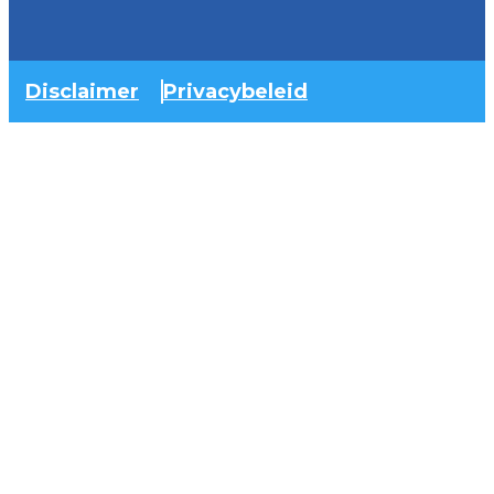
Disclaimer
Privacybeleid