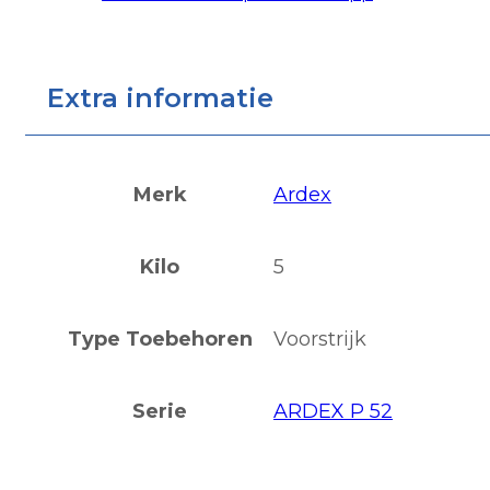
Extra informatie
Merk
Ardex
Kilo
5
Type Toebehoren
Voorstrijk
Serie
ARDEX P 52