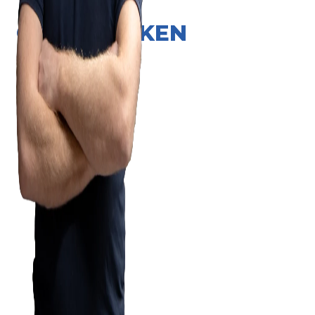
ONZE MERKEN