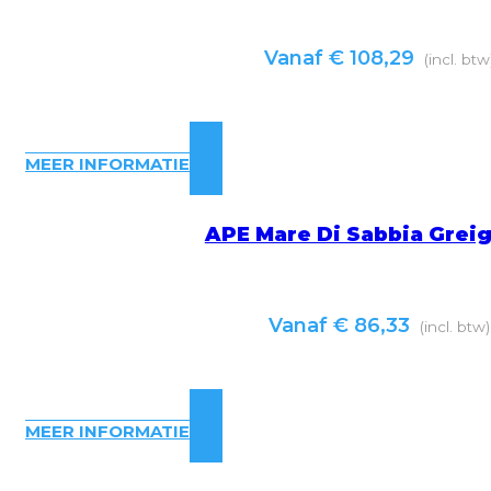
Vanaf
€
108,29
(incl. btw
MEER INFORMATIE
APE Mare Di Sabbia Grei
Vanaf
€
86,33
(incl. btw)
MEER INFORMATIE