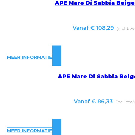
APE Mare Di Sabbia Beige
Vanaf
€
108,29
(incl. btw
MEER INFORMATIE
APE Mare Di Sabbia Beig
Vanaf
€
86,33
(incl. btw)
MEER INFORMATIE