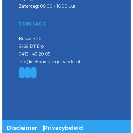
Zaterdag: 09:00 - 16:00 uur
CONTACT
Bussele 20
5469 DT Erp
0413 - 43 20 05
info@dekoningtegelhandel.nl
Disclaimer
Privacybeleid