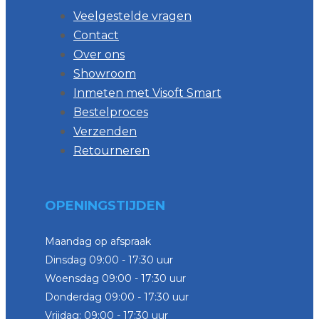
Veelgestelde vragen
Contact
Over ons
Showroom
Inmeten met Visoft Smart
Bestelproces
Verzenden
Retourneren
OPENINGSTIJDEN
Maandag op afspraak
Dinsdag 09:00 - 17:30 uur
Woensdag 09:00 - 17:30 uur
Donderdag 09:00 - 17:30 uur
Vrijdag: 09:00 - 17:30 uur